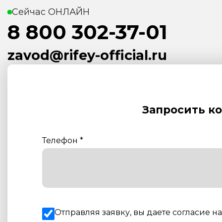
Сейчас ОНЛАЙН
8 800 302-37-01
zavod@rifey-official.ru
Запросить к
Телефон
*
Отправляя заявку, вы даете согласие н