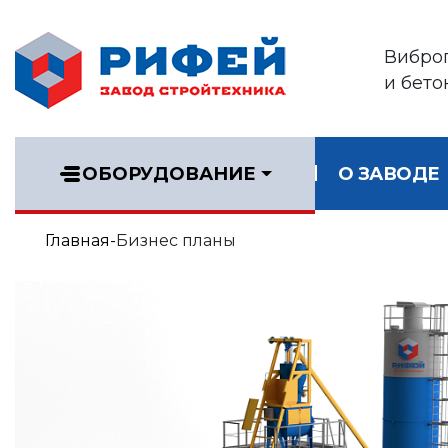
Вибро
и бет
ОБОРУДОВАНИЕ
О ЗАВОДЕ
Главная
Бизнес планы