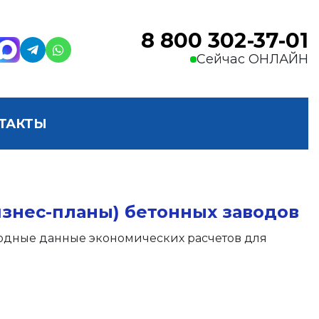
8 800 302-37-01
Сейчас ОНЛАЙН
ТАКТЫ
изнес-планы) бетонных заводов
одные данные экономических расчетов для