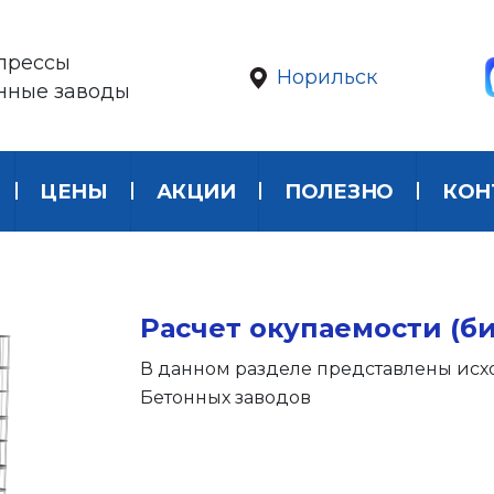
прессы
Норильск
онные заводы
ЦЕНЫ
АКЦИИ
ПОЛЕЗНО
КОН
Расчет окупаемости (б
В данном разделе представлены исх
Бетонных заводов