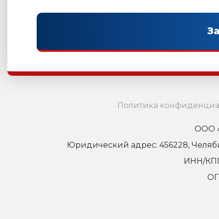
Политика конфиденциа
ООО «
Юридический адрес: 456228, Челябинс
ИНН/КПП
ОГ