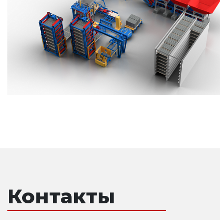
Контакты