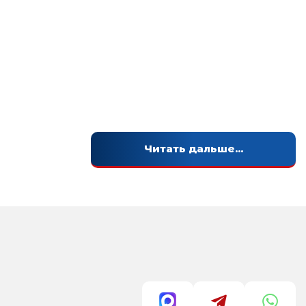
Читать дальше...