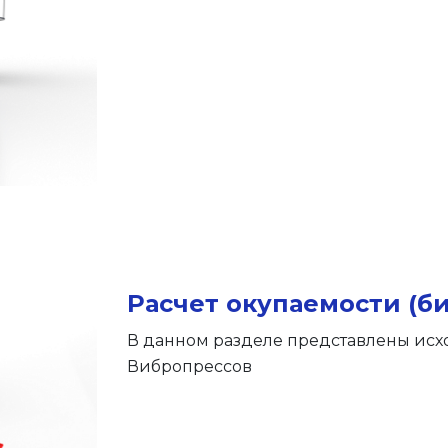
Расчет окупаемости (б
В данном разделе представлены исх
Вибропрессов