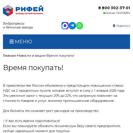
Вибропрессы
и бетонные заводы
МЕНЮ
Главная
Новости и акции
Время покупать!
Время покупать!
В правительстве России объявлено о предстояще
НДС на 2 процентных пункта, которое вступит в силу 